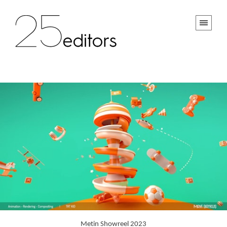
Metin Showreel 2023