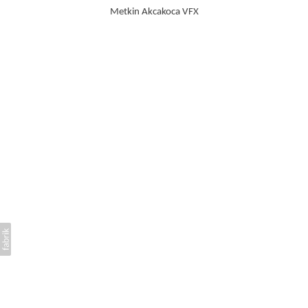
Metkin Akcakoca VFX