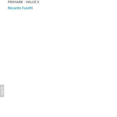
PRIMARK - VALUE X
Riccardo Fusetti